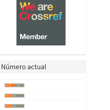
Número actual