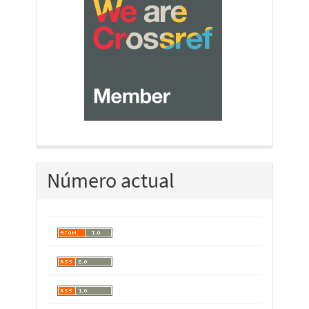
Número actual