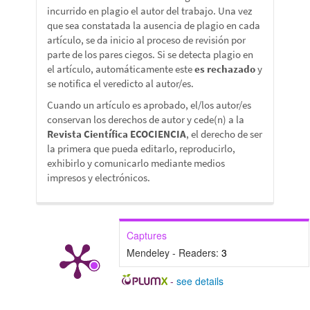
incurrido en plagio el autor del trabajo. Una vez
que sea constatada la ausencia de plagio en cada
artículo, se da inicio al proceso de revisión por
parte de los pares ciegos. Si se detecta plagio en
el artículo, automáticamente este
es rechazado
y
se notifica el veredicto al autor/es.
Cuando un artículo es aprobado, el/los autor/es
conservan los derechos de autor y cede(n) a la
Revista Científica ECOCIENCIA
, el derecho de ser
la primera que pueda editarlo, reproducirlo,
exhibirlo y comunicarlo mediante medios
impresos y electrónicos.
Captures
Mendeley - Readers:
3
-
see details