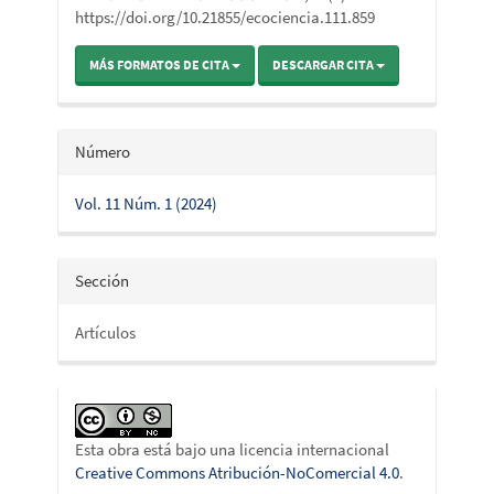
https://doi.org/10.21855/ecociencia.111.859
MÁS FORMATOS DE CITA
DESCARGAR CITA
Número
Vol. 11 Núm. 1 (2024)
Sección
Artículos
Esta obra está bajo una licencia internacional
Creative Commons Atribución-NoComercial 4.0
.