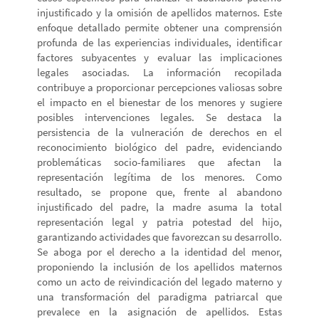
injustificado y la omisión de apellidos maternos. Este
enfoque detallado permite obtener una comprensión
profunda de las experiencias individuales, identificar
factores subyacentes y evaluar las implicaciones
legales asociadas. La información recopilada
contribuye a proporcionar percepciones valiosas sobre
el impacto en el bienestar de los menores y sugiere
posibles intervenciones legales. Se destaca la
persistencia de la vulneración de derechos en el
reconocimiento biológico del padre, evidenciando
problemáticas socio-familiares que afectan la
representación legítima de los menores. Como
resultado, se propone que, frente al abandono
injustificado del padre, la madre asuma la total
representación legal y patria potestad del hijo,
garantizando actividades que favorezcan su desarrollo.
Se aboga por el derecho a la identidad del menor,
proponiendo la inclusión de los apellidos maternos
como un acto de reivindicación del legado materno y
una transformación del paradigma patriarcal que
prevalece en la asignación de apellidos. Estas