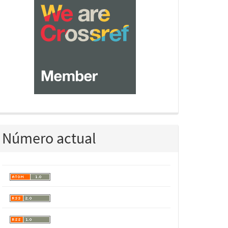
Número actual