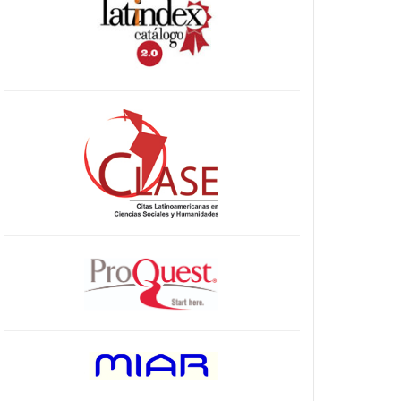
indices