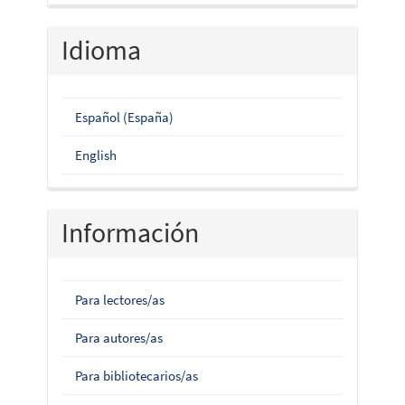
Idioma
Español (España)
English
Información
Para lectores/as
Para autores/as
Para bibliotecarios/as