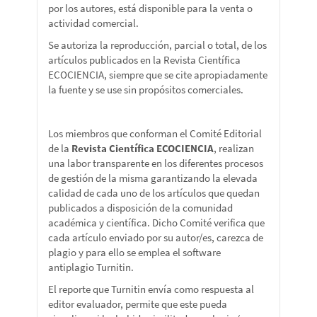
por los autores, está disponible para la venta o
actividad comercial.
Se autoriza la reproducción, parcial o total, de los
artículos publicados en la Revista Científica
ECOCIENCIA, siempre que se cite apropiadamente
la fuente y se use sin propósitos comerciales.
Los miembros que conforman el Comité Editorial
de la
Revista Científica ECOCIENCIA
, realizan
una labor transparente en los diferentes procesos
de gestión de la misma garantizando la elevada
calidad de cada uno de los artículos que quedan
publicados a disposición de la comunidad
académica y científica. Dicho Comité verifica que
cada artículo enviado por su autor/es, carezca de
plagio y para ello se emplea el software
antiplagio Turnitin.
El reporte que Turnitin envía como respuesta al
editor evaluador, permite que este pueda