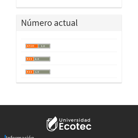
Número actual
Información