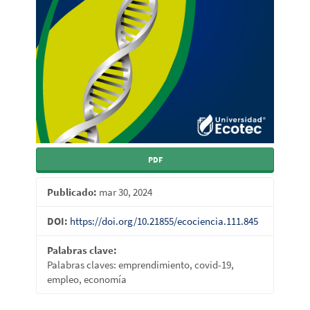
PDF
Publicado:
mar 30, 2024
DOI:
https://doi.org/10.21855/ecociencia.111.845
Palabras clave:
Palabras claves: emprendimiento, covid-19,
empleo, economía