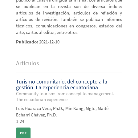
se publican en la revista son de diversa índole:
artículos de investigación, artículos de reflexión y
artículos de revisión. También se publican informes
técnicos, comunicaciones en congresos, estados del
arte, cartas al editor, entre otros.
Publicado:
2021-12-10
Artículos
Turismo comunitario: del concepto a la
gestión. La experiencia ecuatoriana
Community tourism: from concept to management.
The ecuadorian experience
Luis Huaraca Vera, Ph.D., Min Kang, Mgtr., Maité
Echarri Chávez, Ph.D.
1-24
PDF