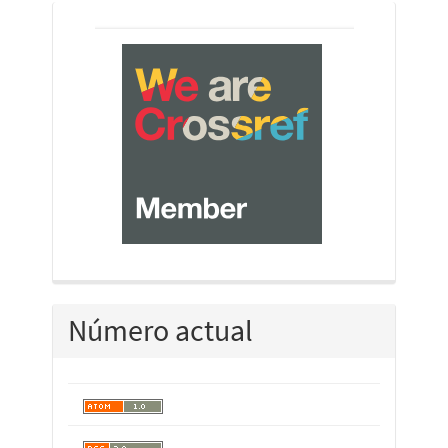
crossref
Número actual