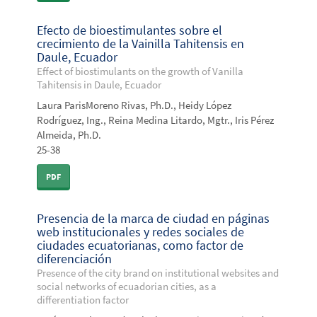
Efecto de bioestimulantes sobre el
crecimiento de la Vainilla Tahitensis en
Daule, Ecuador
Effect of biostimulants on the growth of Vanilla
Tahitensis in Daule, Ecuador
Laura ParisMoreno Rivas, Ph.D., Heidy López
Rodríguez, Ing., Reina Medina Litardo, Mgtr., Iris Pérez
Almeida, Ph.D.
25-38
PDF
Presencia de la marca de ciudad en páginas
web institucionales y redes sociales de
ciudades ecuatorianas, como factor de
diferenciación
Presence of the city brand on institutional websites and
social networks of ecuadorian cities, as a
differentiation factor