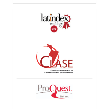
indices