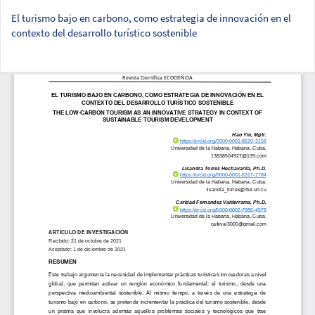
El turismo bajo en carbono, como estrategia de innovación en el
contexto del desarrollo turístico sostenible
Des