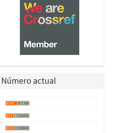
Número actual