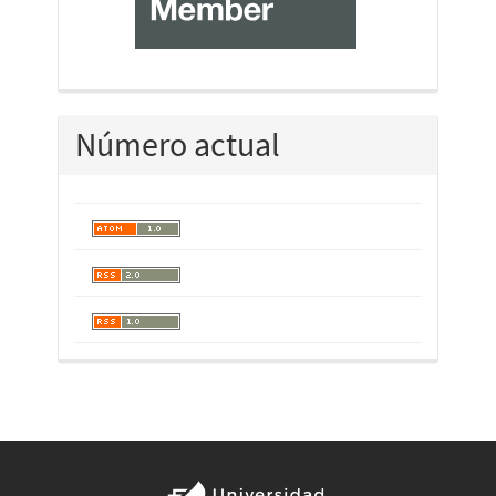
Número actual