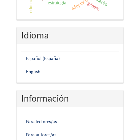
mérito
estrategia
género
Idioma
Español (España)
English
Información
Para lectores/as
Para autores/as