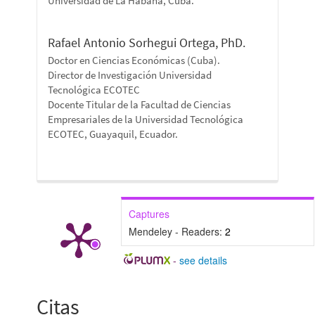
Universidad de La Habana, Cuba.
Rafael Antonio Sorhegui Ortega, PhD.
Doctor en Ciencias Económicas (Cuba).
Director de Investigación Universidad
Tecnológica ECOTEC
Docente Titular de la Facultad de Ciencias
Empresariales de la Universidad Tecnológica
ECOTEC, Guayaquil, Ecuador.
Captures
Mendeley - Readers:
2
-
see details
Citas