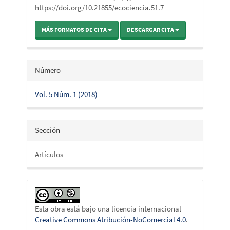
https://doi.org/10.21855/ecociencia.51.7
MÁS FORMATOS DE CITA
DESCARGAR CITA
Número
Vol. 5 Núm. 1 (2018)
Sección
Artículos
Esta obra está bajo una licencia internacional
Creative Commons Atribución-NoComercial 4.0
.