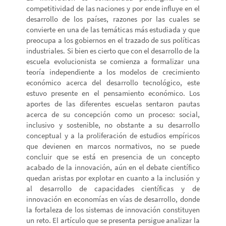
competitividad de las naciones y por ende influye en el
desarrollo de los países, razones por las cuales se
convierte en una de las temáticas más estudiada y que
preocupa a los gobiernos en el trazado de sus políticas
industriales. Si bien es cierto que con el desarrollo de la
escuela evolucionista se comienza a formalizar una
teoría independiente a los modelos de crecimiento
económico acerca del desarrollo tecnológico, este
estuvo presente en el pensamiento económico. Los
aportes de las diferentes escuelas sentaron pautas
acerca de su concepción como un proceso: social,
inclusivo y sostenible, no obstante a su desarrollo
conceptual y a la proliferación de estudios empíricos
que devienen en marcos normativos, no se puede
concluir que se está en presencia de un concepto
acabado de la innovación, aún en el debate científico
quedan aristas por explotar en cuanto a la inclusión y
al desarrollo de capacidades científicas y de
innovación en economías en vías de desarrollo, donde
la fortaleza de los sistemas de innovación constituyen
un reto. El artículo que se presenta persigue analizar la