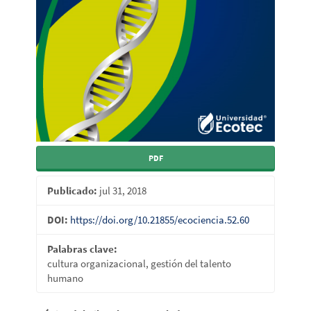
PDF
Publicado:
jul 31, 2018
DOI:
https://doi.org/10.21855/ecociencia.52.60
Palabras clave:
cultura organizacional, gestión del talento
humano