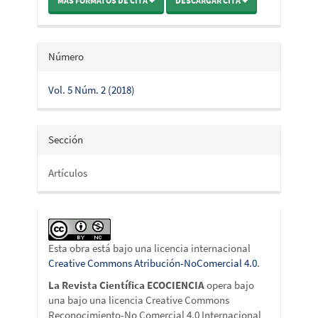
MÁS FORMATOS DE CITA
DESCARGAR CITA
Número
Vol. 5 Núm. 2 (2018)
Sección
Artículos
Esta obra está bajo una licencia internacional
Creative Commons Atribución-NoComercial 4.0
.
La Revista Científica ECOCIENCIA
opera bajo
una bajo una licencia Creative Commons
Reconocimiento-No Comercial 4.0 Internacional