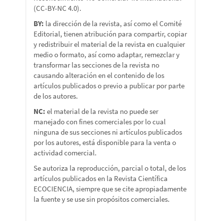
(CC-BY-NC 4.0).
BY:
la dirección de la revista, así como el Comité
Editorial, tienen atribución para compartir, copiar
y redistribuir el material de la revista en cualquier
medio o formato, así como adaptar, remezclar y
transformar las secciones de la revista no
causando alteración en el contenido de los
artículos publicados o previo a publicar por parte
de los autores.
NC:
el material de la revista no puede ser
manejado con fines comerciales por lo cual
ninguna de sus secciones ni artículos publicados
por los autores, está disponible para la venta o
actividad comercial.
Se autoriza la reproducción, parcial o total, de los
artículos publicados en la Revista Científica
ECOCIENCIA, siempre que se cite apropiadamente
la fuente y se use sin propósitos comerciales.