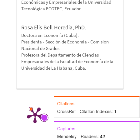
Económicas y Empresariales de la Universidad
Tecnológica ECOTEC, Ecuador.
Rosa Elis Bell Heredia, PhD.
Doctora en Economía (Cuba).
Presidenta - Sección de Economía - Comisión
Nacional de Grados.
Profesora del Departamento de Ciencias
Empresariales de la Facultad de Economía de la
Universidad de La Habana, Cuba.
Citations
CrossRef - Citation Indexes:
1
Captures
Mendeley - Readers:
42