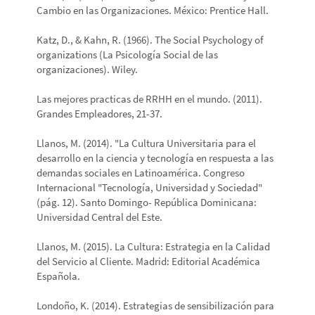
Cambio en las Organizaciones. México: Prentice Hall.
Katz, D., & Kahn, R. (1966). The Social Psychology of
organizations (La Psicología Social de las
organizaciones). Wiley.
Las mejores practicas de RRHH en el mundo. (2011).
Grandes Empleadores, 21-37.
Llanos, M. (2014). "La Cultura Universitaria para el
desarrollo en la ciencia y tecnología en respuesta a las
demandas sociales en Latinoamérica. Congreso
Internacional "Tecnología, Universidad y Sociedad"
(pág. 12). Santo Domingo- República Dominicana:
Universidad Central del Este.
Llanos, M. (2015). La Cultura: Estrategia en la Calidad
del Servicio al Cliente. Madrid: Editorial Académica
Española.
Londoño, K. (2014). Estrategias de sensibilización para