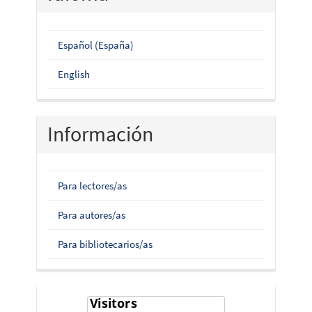
Español (España)
English
Información
Para lectores/as
Para autores/as
Para bibliotecarios/as
flag-