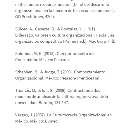
in the human resource function (El rol del desarrollo
organizacional en la función de los recursos humanos).
OD Practitioner, 42(4).
Siliceo, A., Casares, D., & González, J. L. (s.f.).
Liderazgo, valores y cultura organizacional: Hacia una
organización competitiva (Primera ed.). Mac Graw Hill.
Solomon, M. R. (2013). Comportamiento del
Consumidor. México: Pearson.
Sthephen, R., & Judge, T. (2009). Comportamiento
Organizacional. México: Pearson- Prentice Hall.
Thomás, M., & Ion, G. (2008). Contrastando dos
modelos de análisis de la cultura organizativa de la
universidad. Bordón, 131-147.
Vargas, J. (2007). La Culturocracia Organizacional en
México. México: Eumed.