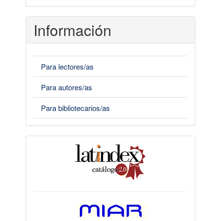
Información
Para lectores/as
Para autores/as
Para bibliotecarios/as
indices