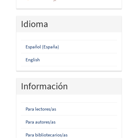
Idioma
Español (España)
English
Información
Para lectores/as
Para autores/as
Para bibliotecarios/as