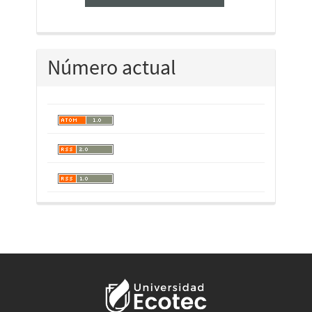
Número actual