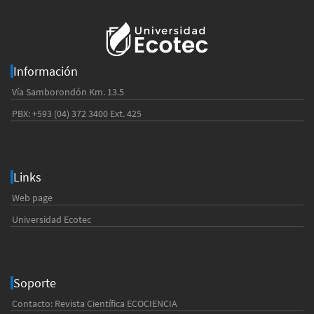
Información
Vía Samborondón Km. 13.5
PBX: +593 (04) 372 3400 Ext. 425
Links
Web page
Universidad Ecotec
Soporte
Contacto: Revista Científica ECOCIENCIA