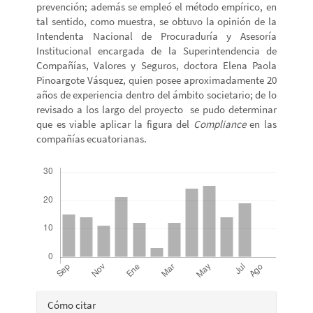
prevención; además se empleó el método empírico, en
tal sentido, como muestra, se obtuvo la opinión de la
Intendenta Nacional de Procuraduría y Asesoría
Institucional encargada de la Superintendencia de
Compañías, Valores y Seguros, doctora Elena Paola
Pinoargote Vásquez, quien posee aproximadamente 20
años de experiencia dentro del ámbito societario; de lo
revisado a los largo del proyecto se pudo determinar
que es viable aplicar la figura del
Compliance
en las
compañías ecuatorianas.
Descargas
Detalles
Cómo citar