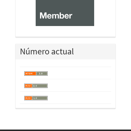
Número actual