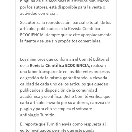
ninguna de sus secciones ni artículos publicados
por los autores, está disponible para la venta o
actividad comercial.
Se autoriza la reproducción, parcial o total, de los
artículos publicados en la Revista Científica
ECOCIENCIA, siempre que se cite apropiadamente
la fuente y se use sin propósitos comerciales.
Los miembros que conforman el Comité Editorial
de la
Revista Científica ECOCIENCIA
, realizan
una labor transparente en los diferentes procesos
de gestión de la misma garantizando la elevada
calidad de cada uno de los artículos que quedan
publicados a disposición de la comunidad
académica y científica. Dicho Comité verifica que
cada artículo enviado por su autor/es, carezca de
plagio y para ello se emplea el software
antiplagio Turnitin.
El reporte que Turnitin envía como respuesta al
editor evaluador, permite que este pueda