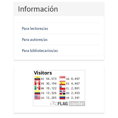
Información
Para lectores/as
Para autores/as
Para bibliotecarios/as
flag-
counter