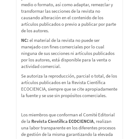
medio o formato, así como adaptar, remezclar y
transformar las secciones de la revista no
causando alteración en el contenido de los
artículos publicados o previo a publicar por parte
de los autores.
NC:
el material de la revista no puede ser
manejado con fines comerciales por lo cual
ninguna de sus secciones ni artículos publicados
por los autores, está disponible para la venta o
actividad comercial.
Se autoriza la reproducción, parcial o total, de los
artículos publicados en la Revista Científica
ECOCIENCIA, siempre que se cite apropiadamente
la fuente y se use sin propósitos comerciales.
Los miembros que conforman el Comité Editorial
de la
Revista Científica ECOCIENCIA
, realizan
una labor transparente en los diferentes procesos
de gestión de la misma garantizando la elevada