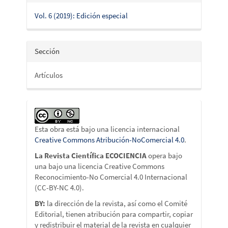
Vol. 6 (2019): Edición especial
Sección
Artículos
Esta obra está bajo una licencia internacional
Creative Commons Atribución-NoComercial 4.0
.
La Revista Científica ECOCIENCIA
opera bajo
una bajo una licencia Creative Commons
Reconocimiento-No Comercial 4.0 Internacional
(CC-BY-NC 4.0).
BY:
la dirección de la revista, así como el Comité
Editorial, tienen atribución para compartir, copiar
y redistribuir el material de la revista en cualquier