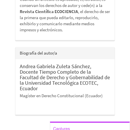
conservan los derechos de autor y cede(n) a la
Revista Científica ECOCIENCIA
, el derecho de ser
la primera que pueda editarlo, reproducirlo,
exhibirlo y comunicarlo mediante medios
impresos y electrónicos.
Biografía del autor/a
Andrea Gabriela Zuleta Sánchez,
Docente Tiempo Completo de la
Facultad de Derecho y Gobernabilidad de
la Universidad Tecnológica ECOTEC,
Ecuador
Magíster en Derecho Constitucional (Ecuador)
Captures