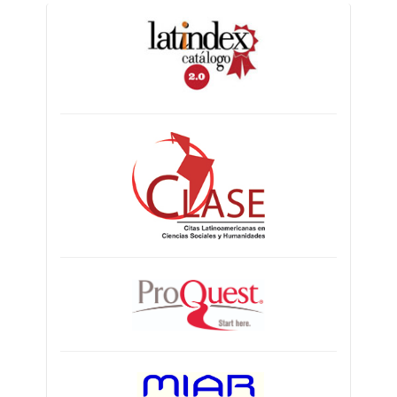
indices