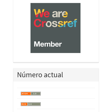
Número actual