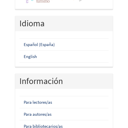
turismo
Idioma
Español (España)
English
Información
Para lectores/as
Para autores/as
Para bibliotecarios/as