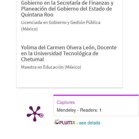
Gobierno en la Secretaría de Finanzas y
Planeación del Gobierno del Estado de
Quintana Roo
Licenciada en Gobierno y Gestión Pública
(México)
Yolima del Carmen Olvera León,
Docente
en la Universidad Tecnológica de
Chetumal
Maestra en Educación (México)
Captures
Mendeley - Readers:
1
-
see details