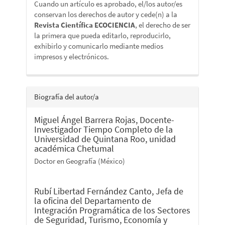
Cuando un artículo es aprobado, el/los autor/es
conservan los derechos de autor y cede(n) a la
Revista Científica ECOCIENCIA
, el derecho de ser
la primera que pueda editarlo, reproducirlo,
exhibirlo y comunicarlo mediante medios
impresos y electrónicos.
Biografía del autor/a
Miguel Ángel Barrera Rojas,
Docente-
Investigador Tiempo Completo de la
Universidad de Quintana Roo, unidad
académica Chetumal
Doctor en Geografía (México)
Rubí Libertad Fernández Canto,
Jefa de
la oficina del Departamento de
Integración Programática de los Sectores
de Seguridad, Turismo, Economía y