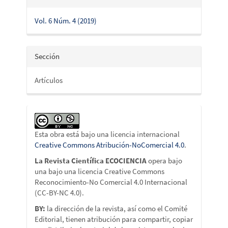
Vol. 6 Núm. 4 (2019)
Sección
Artículos
Esta obra está bajo una licencia internacional
Creative Commons Atribución-NoComercial 4.0
.
La Revista Científica ECOCIENCIA
opera bajo
una bajo una licencia Creative Commons
Reconocimiento-No Comercial 4.0 Internacional
(CC-BY-NC 4.0).
BY:
la dirección de la revista, así como el Comité
Editorial, tienen atribución para compartir, copiar