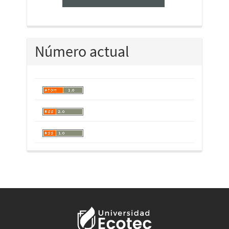
Número actual