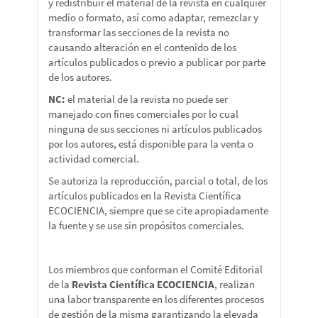
y redistribuir el material de la revista en cualquier
medio o formato, así como adaptar, remezclar y
transformar las secciones de la revista no
causando alteración en el contenido de los
artículos publicados o previo a publicar por parte
de los autores.
NC:
el material de la revista no puede ser
manejado con fines comerciales por lo cual
ninguna de sus secciones ni artículos publicados
por los autores, está disponible para la venta o
actividad comercial.
Se autoriza la reproducción, parcial o total, de los
artículos publicados en la Revista Científica
ECOCIENCIA, siempre que se cite apropiadamente
la fuente y se use sin propósitos comerciales.
Los miembros que conforman el Comité Editorial
de la
Revista Científica ECOCIENCIA
, realizan
una labor transparente en los diferentes procesos
de gestión de la misma garantizando la elevada