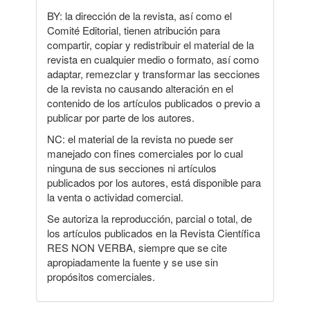
BY: la dirección de la revista, así como el
Comité Editorial, tienen atribución para
compartir, copiar y redistribuir el material de la
revista en cualquier medio o formato, así como
adaptar, remezclar y transformar las secciones
de la revista no causando alteración en el
contenido de los artículos publicados o previo a
publicar por parte de los autores.
NC: el material de la revista no puede ser
manejado con fines comerciales por lo cual
ninguna de sus secciones ni artículos
publicados por los autores, está disponible para
la venta o actividad comercial.
Se autoriza la reproducción, parcial o total, de
los artículos publicados en la Revista Científica
RES NON VERBA, siempre que se cite
apropiadamente la fuente y se use sin
propósitos comerciales.