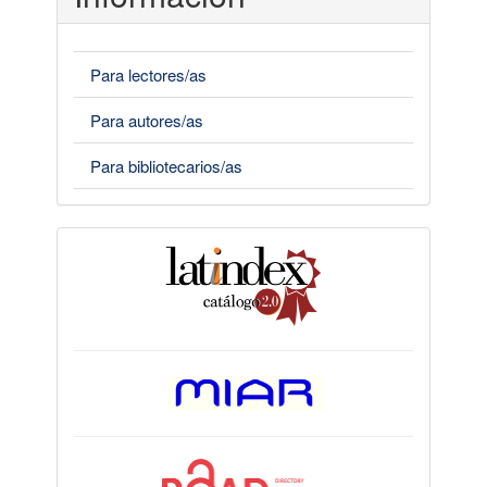
Para lectores/as
Para autores/as
Para bibliotecarios/as
indices