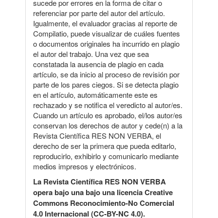
sucede por errores en la forma de citar o
referenciar por parte del autor del artículo.
Igualmente, el evaluador gracias al reporte de
Compilatio, puede visualizar de cuáles fuentes
o documentos originales ha incurrido en plagio
el autor del trabajo. Una vez que sea
constatada la ausencia de plagio en cada
artículo, se da inicio al proceso de revisión por
parte de los pares ciegos. Si se detecta plagio
en el artículo, automáticamente este es
rechazado y se notifica el veredicto al autor/es.
Cuando un artículo es aprobado, el/los autor/es
conservan los derechos de autor y cede(n) a la
Revista Científica RES NON VERBA, el
derecho de ser la primera que pueda editarlo,
reproducirlo, exhibirlo y comunicarlo mediante
medios impresos y electrónicos.
La Revista Científica RES NON VERBA
opera bajo una bajo una licencia Creative
Commons Reconocimiento-No Comercial
4.0 Internacional (CC-BY-NC 4.0).