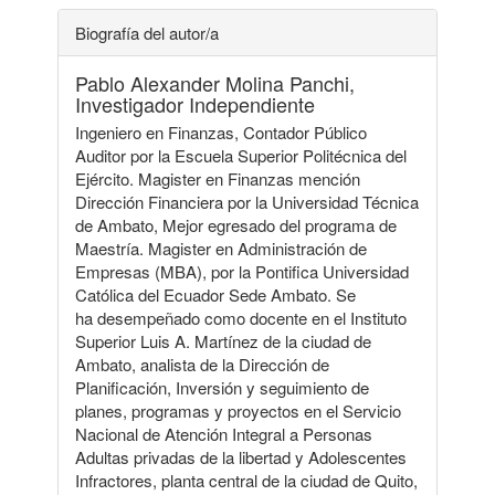
Biografía del autor/a
Pablo Alexander Molina Panchi,
Investigador Independiente
Ingeniero en Finanzas, Contador Público
Auditor por la Escuela Superior Politécnica del
Ejército. Magister en Finanzas mención
Dirección Financiera por la Universidad Técnica
de Ambato, Mejor egresado del programa de
Maestría. Magister en Administración de
Empresas (MBA), por la Pontifica Universidad
Católica del Ecuador Sede Ambato. Se
ha desempeñado como docente en el Instituto
Superior Luis A. Martínez de la ciudad de
Ambato, analista de la Dirección de
Planificación, Inversión y seguimiento de
planes, programas y proyectos en el Servicio
Nacional de Atención Integral a Personas
Adultas privadas de la libertad y Adolescentes
Infractores, planta central de la ciudad de Quito,