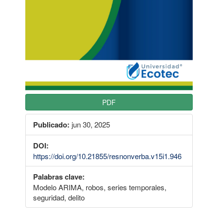
PDF
Publicado:
jun 30, 2025
DOI:
https://doi.org/10.21855/resnonverba.v15i1.946
Palabras clave:
Modelo ARIMA, robos, series temporales,
seguridad, delito