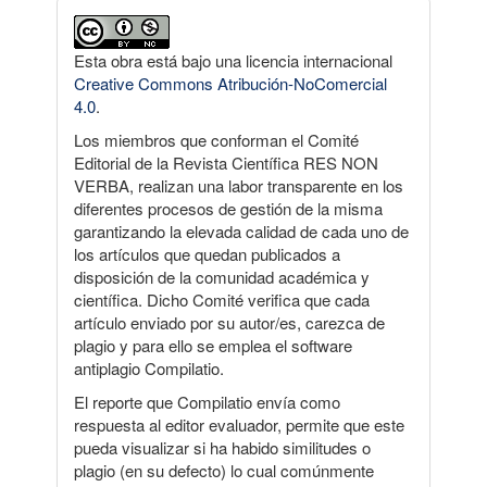
Esta obra está bajo una licencia internacional
Creative Commons Atribución-NoComercial
4.0
.
Los miembros que conforman el Comité
Editorial de la Revista Científica RES NON
VERBA, realizan una labor transparente en los
diferentes procesos de gestión de la misma
garantizando la elevada calidad de cada uno de
los artículos que quedan publicados a
disposición de la comunidad académica y
científica. Dicho Comité verifica que cada
artículo enviado por su autor/es, carezca de
plagio y para ello se emplea el software
antiplagio Compilatio.
El reporte que Compilatio envía como
respuesta al editor evaluador, permite que este
pueda visualizar si ha habido similitudes o
plagio (en su defecto) lo cual comúnmente