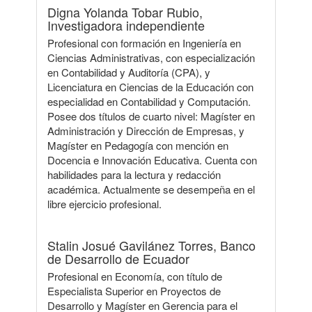
Digna Yolanda Tobar Rubio,
Investigadora independiente
Profesional con formación en Ingeniería en
Ciencias Administrativas, con especialización
en Contabilidad y Auditoría (CPA), y
Licenciatura en Ciencias de la Educación con
especialidad en Contabilidad y Computación.
Posee dos títulos de cuarto nivel: Magíster en
Administración y Dirección de Empresas, y
Magíster en Pedagogía con mención en
Docencia e Innovación Educativa. Cuenta con
habilidades para la lectura y redacción
académica. Actualmente se desempeña en el
libre ejercicio profesional.
Stalin Josué Gavilánez Torres,
Banco
de Desarrollo de Ecuador
Profesional en Economía, con título de
Especialista Superior en Proyectos de
Desarrollo y Magíster en Gerencia para el