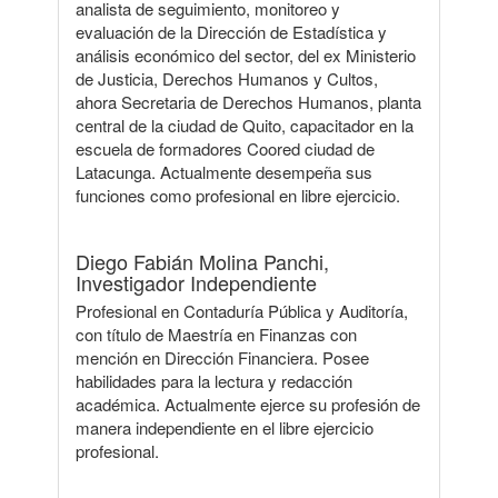
analista de seguimiento, monitoreo y
evaluación de la Dirección de Estadística y
análisis económico del sector, del ex Ministerio
de Justicia, Derechos Humanos y Cultos,
ahora Secretaria de Derechos Humanos, planta
central de la ciudad de Quito, capacitador en la
escuela de formadores Coored ciudad de
Latacunga. Actualmente desempeña sus
funciones como profesional en libre ejercicio.
Diego Fabián Molina Panchi,
Investigador Independiente
Profesional en Contaduría Pública y Auditoría,
con título de Maestría en Finanzas con
mención en Dirección Financiera. Posee
habilidades para la lectura y redacción
académica. Actualmente ejerce su profesión de
manera independiente en el libre ejercicio
profesional.