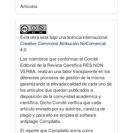
Artículos
Esta obra está bajo una licencia internacional
Creative Commons Atribución-NoComercial
4.0
.
Los miembros que conforman el Comité
Editorial de la Revista Científica RES NON
VERBA, realizan una labor transparente en los
diferentes procesos de gestión de la misma
garantizando la elevada calidad de cada uno de
los artículos que quedan publicados a
disposición de la comunidad académica y
científica. Dicho Comité verifica que cada
artículo enviado por su autor/es, carezca de
plagio y para ello se emplea el software
antiplagio Compilatio.
El reporte que Compilatio envía como