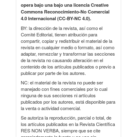
opera bajo una bajo una licencia Creative
Commons Reconocimiento-No Comercial
4.0 Internacional (CC-BY-NC 4.0).
BY: la dirección de la revista, así como el
Comité Editorial, tienen atribución para
compartir, copiar y redistribuir el material de la
revista en cualquier medio o formato, así como
adaptar, remezclar y transformar las secciones
de la revista no causando alteración en el
contenido de los artículos publicados o previo a
publicar por parte de los autores.
NC: el material de la revista no puede ser
manejado con fines comerciales por lo cual
ninguna de sus secciones ni artículos
publicados por los autores, está disponible para
la venta o actividad comercial.
Se autoriza la reproducción, parcial o total, de
los artículos publicados en la Revista Científica
RES NON VERBA, siempre que se cite
apropiadamente la fuente y se use sin