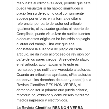
respuesta al editor evaluador, permite que este
pueda visualizar si ha habido similitudes o
plagio (en su defecto) lo cual comúnmente
sucede por errores en la forma de citar o
referenciar por parte del autor del artículo.
Igualmente, el evaluador gracias al reporte de
Compilatio, puede visualizar de cuáles fuentes
o documentos originales ha incurrido en plagio
el autor del trabajo. Una vez que sea
constatada la ausencia de plagio en cada
artículo, se da inicio al proceso de revisión por
parte de los pares ciegos. Si se detecta plagio
en el artículo, automáticamente este es
rechazado y se notifica el veredicto al autor/es.
Cuando un artículo es aprobado, el/los autor/es
conservan los derechos de autor y cede(n) a la
Revista Científica RES NON VERBA, el
derecho de ser la primera que pueda editarlo,
reproducirlo, exhibirlo y comunicarlo mediante
medios impresos y electrónicos.
La Revista Científica RES NON VERBA