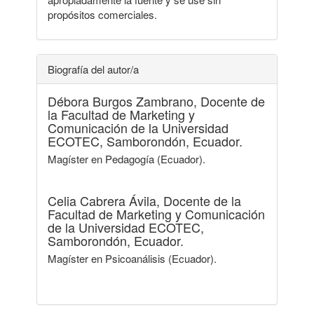
propósitos comerciales.
Biografía del autor/a
Débora Burgos Zambrano,
Docente de
la Facultad de Marketing y
Comunicación de la Universidad
ECOTEC, Samborondón, Ecuador.
Magíster en Pedagogía (Ecuador).
Celia Cabrera Ávila,
Docente de la
Facultad de Marketing y Comunicación
de la Universidad ECOTEC,
Samborondón, Ecuador.
Magíster en Psicoanálisis (Ecuador).