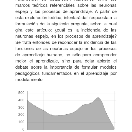
marcos teóricos referenciales sobre las neuronas
espejo y los procesos de aprendizaje. A partir de
esta exploración teórica, intentará dar respuesta a la
formulación de la siguiente pregunta, sobre la cual
gira este artículo: ¿cuál es la incidencia de las
neuronas espejo, en los procesos de aprendizaje?
Se trata entonces de reconocer la incidencia de las
funciones de las neuronas espejo en los procesos
de aprendizaje humano, no sólo para comprender
mejor el aprendizaje, sino para dejar abierto el
debate sobre la importancia de formular modelos
pedagógicos fundamentados en el aprendizaje por
modelamiento.
Descargas