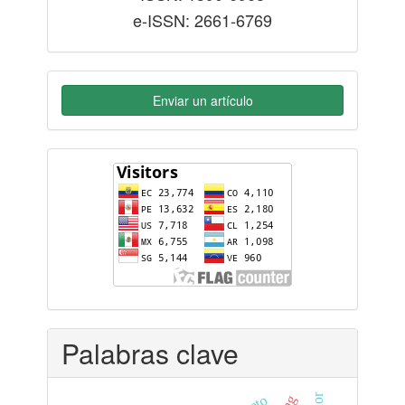
e-ISSN: 2661-6769
Enviar un artículo
flag-
counter
Palabras clave