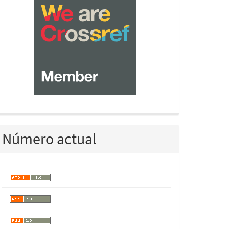
Número actual