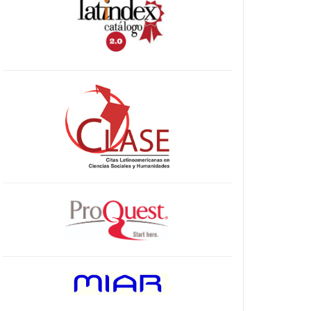
indices