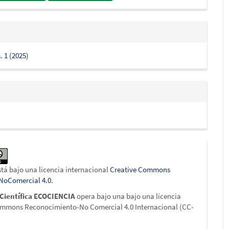
. 1 (2025)
stá bajo una licencia internacional
Creative Commons
-NoComercial 4.0
.
 Científica ECOCIENCIA
opera bajo una bajo una licencia
ommons Reconocimiento-No Comercial 4.0 Internacional (CC-