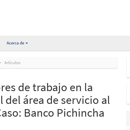
Acerca de
Artículos
res de trabajo en la
 del área de servicio al
 Caso: Banco Pichincha