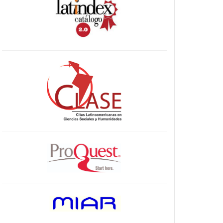
indices