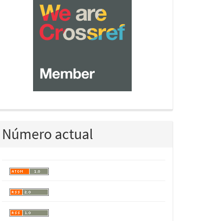
Número actual