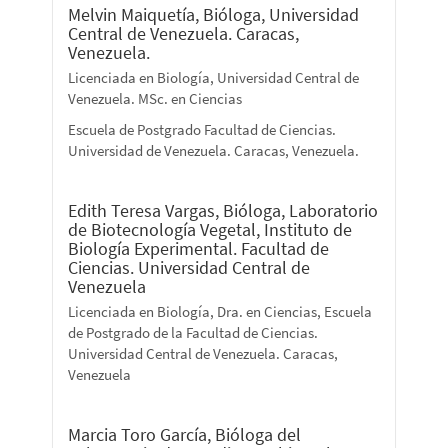
Melvin Maiquetía,
Bióloga, Universidad
Central de Venezuela. Caracas,
Venezuela.
Licenciada en Biología, Universidad Central de
Venezuela. MSc. en Ciencias
Escuela de Postgrado Facultad de Ciencias.
Universidad de Venezuela. Caracas, Venezuela.
Edith Teresa Vargas,
Bióloga, Laboratorio
de Biotecnología Vegetal, Instituto de
Biología Experimental. Facultad de
Ciencias. Universidad Central de
Venezuela
Licenciada en Biología, Dra. en Ciencias, Escuela
de Postgrado de la Facultad de Ciencias.
Universidad Central de Venezuela. Caracas,
Venezuela
Marcia Toro García,
Bióloga del