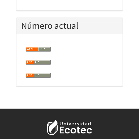
Número actual