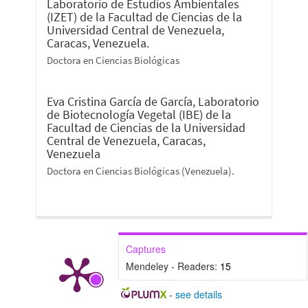
Laboratorio de Estudios Ambientales
(IZET) de la Facultad de Ciencias de la
Universidad Central de Venezuela,
Caracas, Venezuela.
Doctora en Ciencias Biológicas
Eva Cristina García de García,
Laboratorio
de Biotecnología Vegetal (IBE) de la
Facultad de Ciencias de la Universidad
Central de Venezuela, Caracas,
Venezuela
Doctora en Ciencias Biológicas (Venezuela).
Captures
Mendeley - Readers:
15
-
see details