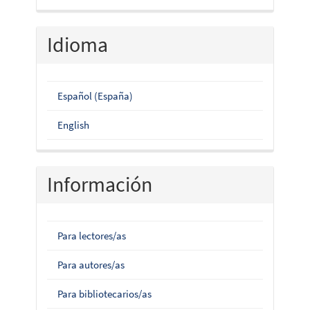
Idioma
Español (España)
English
Información
Para lectores/as
Para autores/as
Para bibliotecarios/as