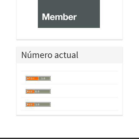
Número actual