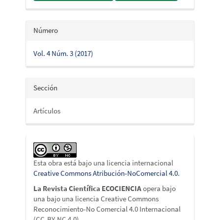
Número
Vol. 4 Núm. 3 (2017)
Sección
Artículos
Esta obra está bajo una licencia internacional
Creative Commons Atribución-NoComercial 4.0
.
La Revista Científica ECOCIENCIA
opera bajo
una bajo una licencia Creative Commons
Reconocimiento-No Comercial 4.0 Internacional
(CC-BY-NC 4.0).