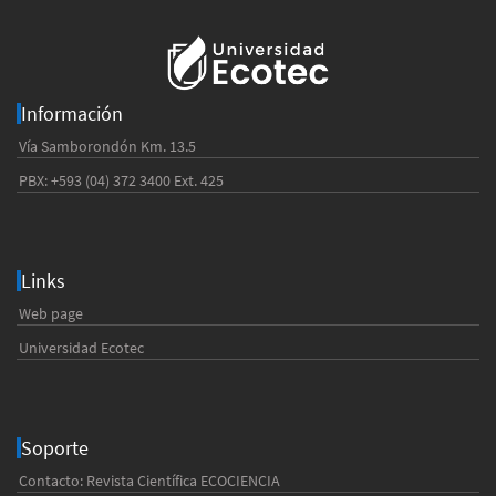
Información
Vía Samborondón Km. 13.5
PBX: +593 (04) 372 3400 Ext. 425
Links
Web page
Universidad Ecotec
Soporte
Contacto: Revista Científica ECOCIENCIA