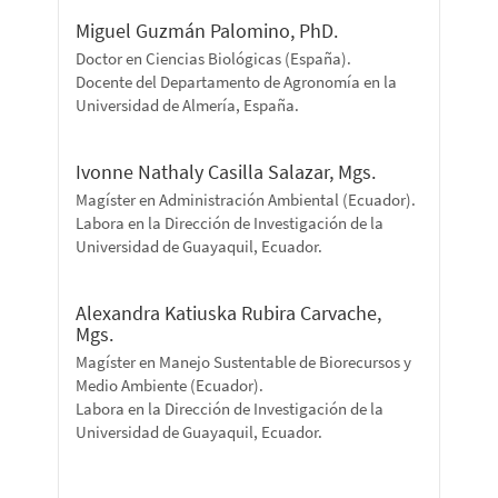
Miguel Guzmán Palomino, PhD.
Doctor en Ciencias Biológicas (España).
Docente del Departamento de Agronomía en la
Universidad de Almería, España.
Ivonne Nathaly Casilla Salazar, Mgs.
Magíster en Administración Ambiental (Ecuador).
Labora en la Dirección de Investigación de la
Universidad de Guayaquil, Ecuador.
Alexandra Katiuska Rubira Carvache,
Mgs.
Magíster en Manejo Sustentable de Biorecursos y
Medio Ambiente (Ecuador).
Labora en la Dirección de Investigación de la
Universidad de Guayaquil, Ecuador.