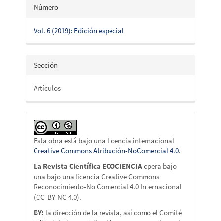
Número
Vol. 6 (2019): Edición especial
Sección
Artículos
Esta obra está bajo una licencia internacional
Creative Commons Atribución-NoComercial 4.0
.
La Revista Científica ECOCIENCIA
opera bajo
una bajo una licencia Creative Commons
Reconocimiento-No Comercial 4.0 Internacional
(CC-BY-NC 4.0).
BY:
la dirección de la revista, así como el Comité