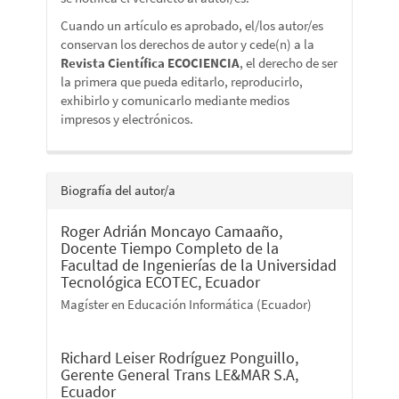
Cuando un artículo es aprobado, el/los autor/es
conservan los derechos de autor y cede(n) a la
Revista Científica ECOCIENCIA
, el derecho de ser
la primera que pueda editarlo, reproducirlo,
exhibirlo y comunicarlo mediante medios
impresos y electrónicos.
Biografía del autor/a
Roger Adrián Moncayo Camaaño,
Docente Tiempo Completo de la
Facultad de Ingenierías de la Universidad
Tecnológica ECOTEC, Ecuador
Magíster en Educación Informática (Ecuador)
Richard Leiser Rodríguez Ponguillo,
Gerente General Trans LE&MAR S.A,
Ecuador