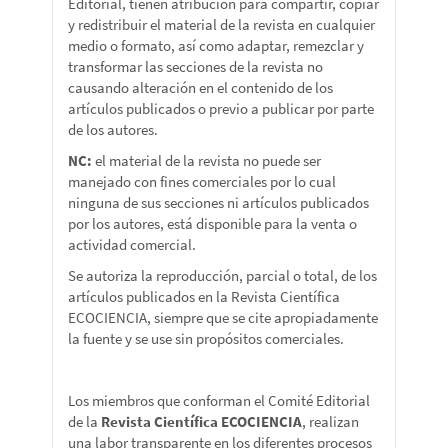
Editorial, tienen atribución para compartir, copiar
y redistribuir el material de la revista en cualquier
medio o formato, así como adaptar, remezclar y
transformar las secciones de la revista no
causando alteración en el contenido de los
artículos publicados o previo a publicar por parte
de los autores.
NC:
el material de la revista no puede ser
manejado con fines comerciales por lo cual
ninguna de sus secciones ni artículos publicados
por los autores, está disponible para la venta o
actividad comercial.
Se autoriza la reproducción, parcial o total, de los
artículos publicados en la Revista Científica
ECOCIENCIA, siempre que se cite apropiadamente
la fuente y se use sin propósitos comerciales.
Los miembros que conforman el Comité Editorial
de la
Revista Científica ECOCIENCIA
, realizan
una labor transparente en los diferentes procesos