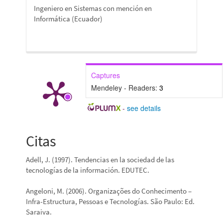
Ingeniero en Sistemas con mención en
Informática (Ecuador)
Captures
Mendeley - Readers:
3
-
see details
Citas
Adell, J. (1997). Tendencias en la sociedad de las
tecnologías de la información. EDUTEC.
Angeloni, M. (2006). Organizações do Conhecimento –
Infra-Estructura, Pessoas e Tecnologías. São Paulo: Ed.
Saraiva.