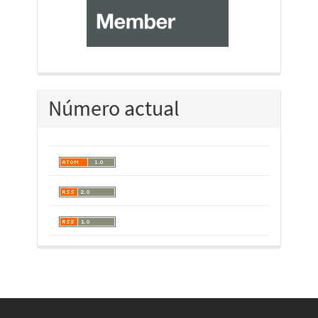
Número actual