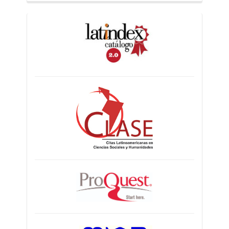
indices