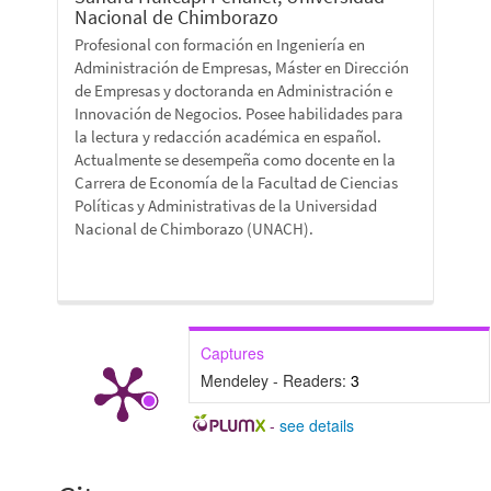
Nacional de Chimborazo
Profesional con formación en Ingeniería en
Administración de Empresas, Máster en Dirección
de Empresas y doctoranda en Administración e
Innovación de Negocios. Posee habilidades para
la lectura y redacción académica en español.
Actualmente se desempeña como docente en la
Carrera de Economía de la Facultad de Ciencias
Políticas y Administrativas de la Universidad
Nacional de Chimborazo (UNACH).
Captures
Mendeley - Readers:
3
-
see details