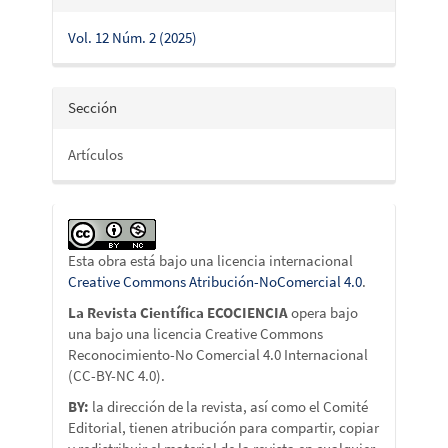
Vol. 12 Núm. 2 (2025)
Sección
Artículos
Esta obra está bajo una licencia internacional
Creative Commons Atribución-NoComercial 4.0
.
La Revista Científica ECOCIENCIA
opera bajo
una bajo una licencia Creative Commons
Reconocimiento-No Comercial 4.0 Internacional
(CC-BY-NC 4.0).
BY:
la dirección de la revista, así como el Comité
Editorial, tienen atribución para compartir, copiar