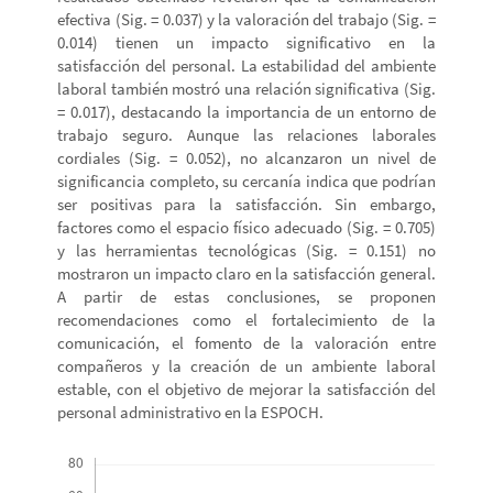
efectiva (Sig. = 0.037) y la valoración del trabajo (Sig. =
0.014) tienen un impacto significativo en la
satisfacción del personal. La estabilidad del ambiente
laboral también mostró una relación significativa (Sig.
= 0.017), destacando la importancia de un entorno de
trabajo seguro. Aunque las relaciones laborales
cordiales (Sig. = 0.052), no alcanzaron un nivel de
significancia completo, su cercanía indica que podrían
ser positivas para la satisfacción. Sin embargo,
factores como el espacio físico adecuado (Sig. = 0.705)
y las herramientas tecnológicas (Sig. = 0.151) no
mostraron un impacto claro en la satisfacción general.
A partir de estas conclusiones, se proponen
recomendaciones como el fortalecimiento de la
comunicación, el fomento de la valoración entre
compañeros y la creación de un ambiente laboral
estable, con el objetivo de mejorar la satisfacción del
personal administrativo en la ESPOCH.
Descargas