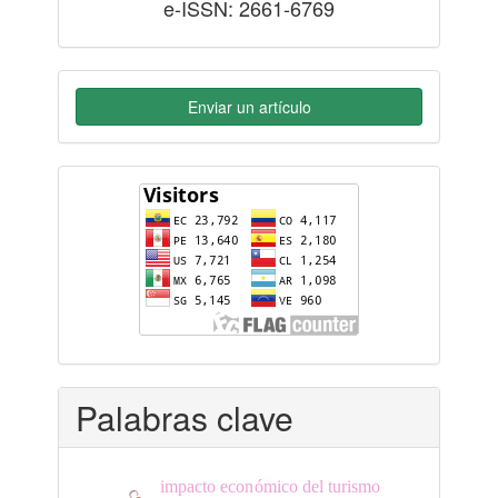
e-ISSN: 2661-6769
Enviar un artículo
flag-
counter
Palabras clave
impacto económico del turismo