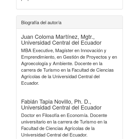
Biografía del autor/a
Juan Coloma Martínez, Mgtr.,
Universidad Central del Ecuador
MBA Executive, Magíster en Innovación y
Emprendimiento, en Gestión de Proyectos y en
Agroecología y Ambiente. Docente en la
carrera de Turismo en la Facultad de Ciencias
Agrícolas de la Universidad Central del
Ecuador.
Fabián Tapia Novillo, Ph. D.,
Universidad Central del Ecuador
Doctor en Filosofía en Economía. Docente
universitario en la carrera de Turismo en la
Facultad de Ciencias Agrícolas de la
Universidad Central del Ecuador.