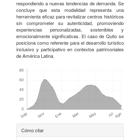
respondiendo a nuevas tendencias de demanda. Se
concluye que esta modalidad representa una
herramienta eficaz para revitalizar centros históricos
sin comprometer su autenticidad, promoviendo
experiencias personalizadas, sostenibles y
emocionalmente significativas. El caso de Quito se
posiciona como referente para el desarrollo turístico
inclusivo y participativo en contextos patrimoniales
de América Latina.
Descargas
Detalles
Cómo citar
del