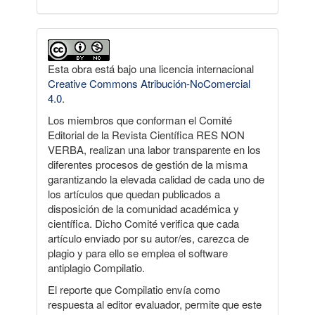
Esta obra está bajo una licencia internacional
Creative Commons Atribución-NoComercial
4.0
.
Los miembros que conforman el Comité
Editorial de la Revista Científica RES NON
VERBA, realizan una labor transparente en los
diferentes procesos de gestión de la misma
garantizando la elevada calidad de cada uno de
los artículos que quedan publicados a
disposición de la comunidad académica y
científica. Dicho Comité verifica que cada
artículo enviado por su autor/es, carezca de
plagio y para ello se emplea el software
antiplagio Compilatio.
El reporte que Compilatio envía como
respuesta al editor evaluador, permite que este