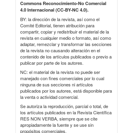
Commons Reconocimiento-No Comercial
4.0 Internacional (CC-BY-NC 4.0).
BY: la dirección de la revista, así como el
Comité Editorial, tienen atribución para
compartir, copiar y redistribuir el material de la
revista en cualquier medio o formato, así como
adaptar, remezclar y transformar las secciones
de la revista no causando alteración en el
contenido de los artículos publicados o previo a
publicar por parte de los autores.
NC: el material de la revista no puede ser
manejado con fines comerciales por lo cual
ninguna de sus secciones ni artículos
publicados por los autores, está disponible para
la venta o actividad comercial.
Se autoriza la reproducción, parcial o total, de
los artículos publicados en la Revista Científica
RES NON VERBA, siempre que se cite
apropiadamente la fuente y se use sin
propósitos comerciales.