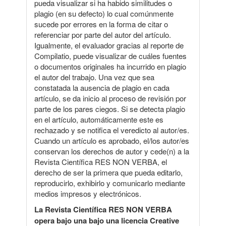
pueda visualizar si ha habido similitudes o
plagio (en su defecto) lo cual comúnmente
sucede por errores en la forma de citar o
referenciar por parte del autor del artículo.
Igualmente, el evaluador gracias al reporte de
Compilatio, puede visualizar de cuáles fuentes
o documentos originales ha incurrido en plagio
el autor del trabajo. Una vez que sea
constatada la ausencia de plagio en cada
artículo, se da inicio al proceso de revisión por
parte de los pares ciegos. Si se detecta plagio
en el artículo, automáticamente este es
rechazado y se notifica el veredicto al autor/es.
Cuando un artículo es aprobado, el/los autor/es
conservan los derechos de autor y cede(n) a la
Revista Científica RES NON VERBA, el
derecho de ser la primera que pueda editarlo,
reproducirlo, exhibirlo y comunicarlo mediante
medios impresos y electrónicos.
La Revista Científica RES NON VERBA
opera bajo una bajo una licencia Creative