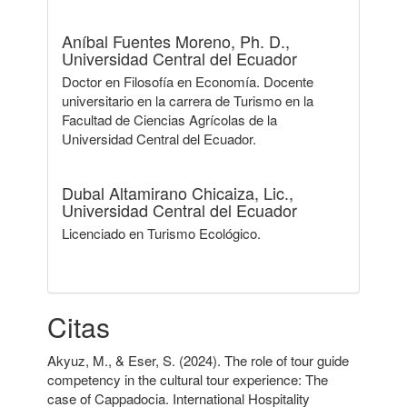
Aníbal Fuentes Moreno, Ph. D.,
Universidad Central del Ecuador
Doctor en Filosofía en Economía. Docente
universitario en la carrera de Turismo en la
Facultad de Ciencias Agrícolas de la
Universidad Central del Ecuador.
Dubal Altamirano Chicaiza, Lic.,
Universidad Central del Ecuador
Licenciado en Turismo Ecológico.
Citas
Akyuz, M., & Eser, S. (2024). The role of tour guide
competency in the cultural tour experience: The
case of Cappadocia. International Hospitality