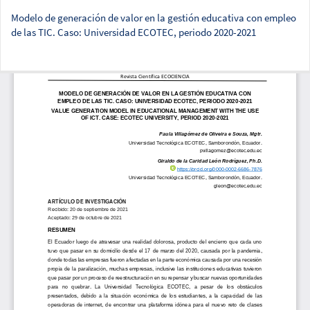
Modelo de generación de valor en la gestión educativa con empleo
de las TIC. Caso: Universidad ECOTEC, periodo 2020-2021
Des