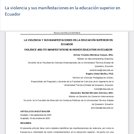
La violencia y sus manifestaciones en la educación superior en
Ecuador
Des