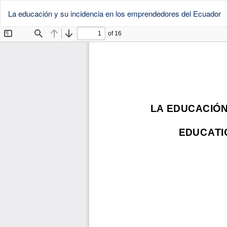
La educación y su incidencia en los emprendedores del Ecuador