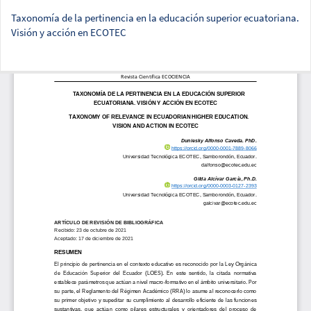
Taxonomía de la pertinencia en la educación superior ecuatoriana.
Visión y acción en ECOTEC
Des