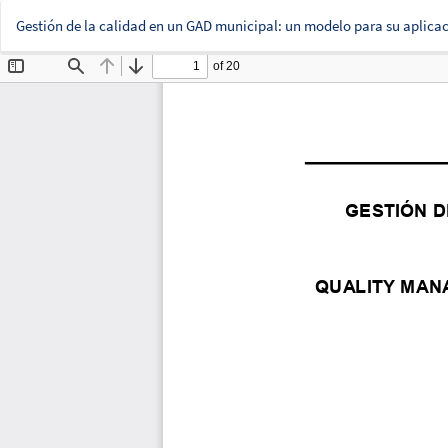
Gestión de la calidad en un GAD municipal: un modelo para su aplica