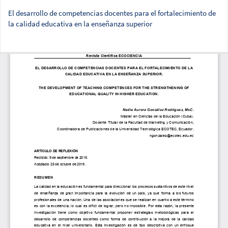
El desarrollo de competencias docentes para el fortalecimiento de
la calidad educativa en la enseñanza superior
Des