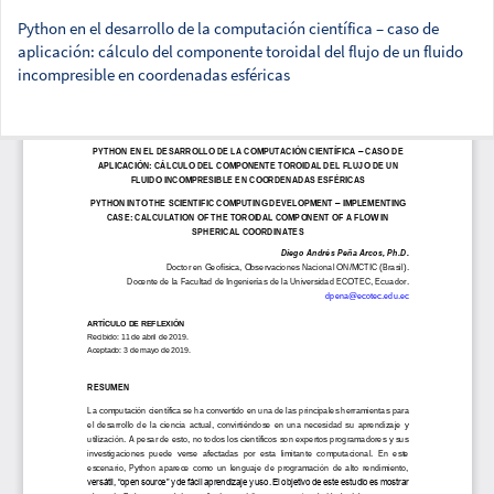
Python en el desarrollo de la computación científica – caso de
aplicación: cálculo del componente toroidal del flujo de un fluido
incompresible en coordenadas esféricas
Des