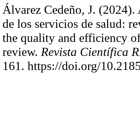
Álvarez Cedeño, J. (2024). A
de los servicios de salud: r
the quality and efficiency o
review.
Revista Científic
161. https://doi.org/10.21