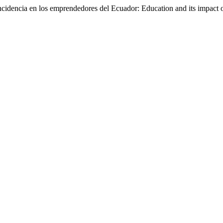
cidencia en los emprendedores del Ecuador: Education and its impact 