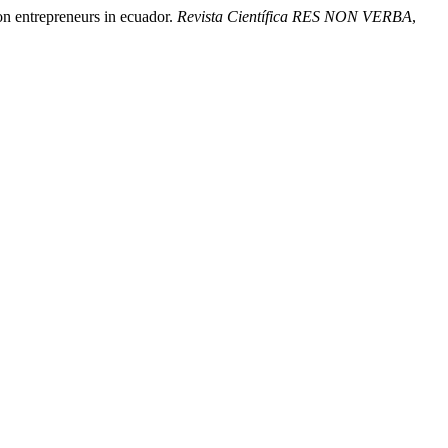
on entrepreneurs in ecuador.
Revista Científica RES NON VERBA
,