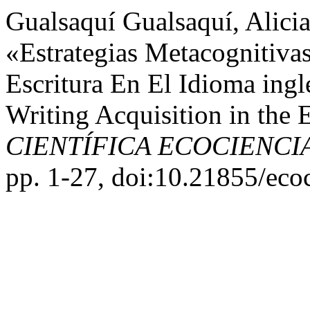
Gualsaquí Gualsaquí, Alici
«Estrategias Metacognitiva
Escritura En El Idioma ingl
Writing Acquisition in the
CIENTÍFICA ECOCIENCI
pp. 1-27, doi:10.21855/eco