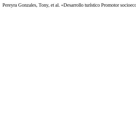
Pereyra Gonzales, Tony, et al. «Desarrollo turístico Promotor socio