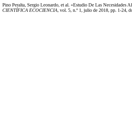
Pino Peralta, Sergio Leonardo, et al. «Estudio De Las Necesidades
CIENTÍFICA ECOCIENCIA
, vol. 5, n.º 1, julio de 2018, pp. 1-24,