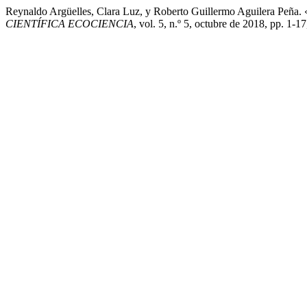
Reynaldo Argüelles, Clara Luz, y Roberto Guillermo Aguilera Peña.
CIENTÍFICA ECOCIENCIA
, vol. 5, n.º 5, octubre de 2018, pp. 1-