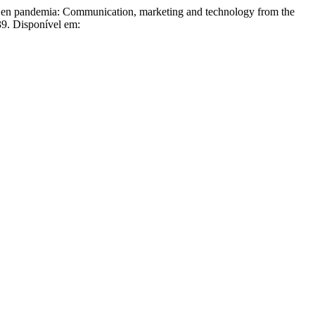
 pandemia: Communication, marketing and technology from the
39. Disponível em: