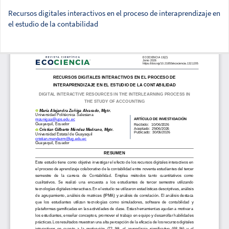
Recursos digitales interactivos en el proceso de interaprendizaje en
el estudio de la contabilidad
Des