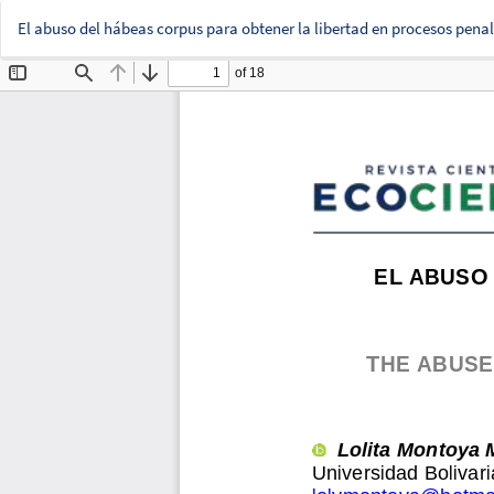
El abuso del hábeas corpus para obtener la libertad en procesos pena